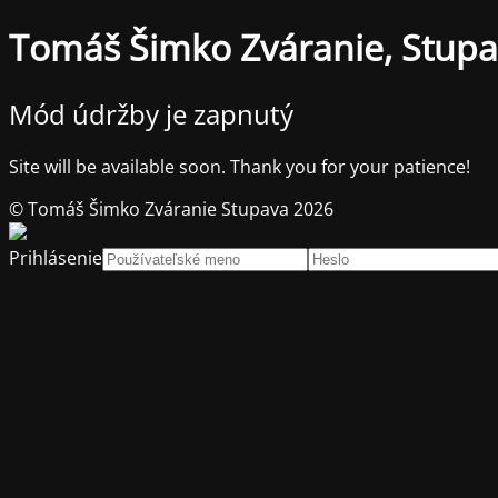
Tomáš Šimko Zváranie, Stup
Mód údržby je zapnutý
Site will be available soon. Thank you for your patience!
© Tomáš Šimko Zváranie Stupava 2026
Prihlásenie